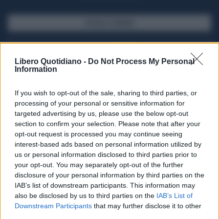
SFOGLIA IL GIORNALE
ACQUISTA ABBONAMENTO
Libero Quotidiano -
Do Not Process My Personal
Information
If you wish to opt-out of the sale, sharing to third parties, or
processing of your personal or sensitive information for
targeted advertising by us, please use the below opt-out
section to confirm your selection. Please note that after your
opt-out request is processed you may continue seeing
interest-based ads based on personal information utilized by
us or personal information disclosed to third parties prior to
your opt-out. You may separately opt-out of the further
Seguici su Google Discover
disclosure of your personal information by third parties on the
IAB’s list of downstream participants. This information may
Segui Libero Quotidiano su Google Discover
also be disclosed by us to third parties on the
IAB’s List of
Scegli Libero Quotidiano come fonte preferita
Downstream Participants
that may further disclose it to other
third parties.