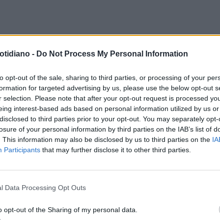
otidiano -
Do Not Process My Personal Information
to opt-out of the sale, sharing to third parties, or processing of your per
formation for targeted advertising by us, please use the below opt-out s
r selection. Please note that after your opt-out request is processed y
eing interest-based ads based on personal information utilized by us or
disclosed to third parties prior to your opt-out. You may separately opt-
losure of your personal information by third parties on the IAB’s list of
. This information may also be disclosed by us to third parties on the
IA
Participants
that may further disclose it to other third parties.
l Data Processing Opt Outs
o opt-out of the Sharing of my personal data.