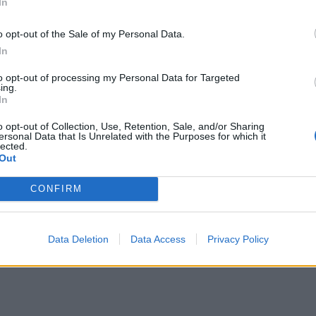
In
o opt-out of the Sale of my Personal Data.
In
to opt-out of processing my Personal Data for Targeted
ing.
In
o opt-out of Collection, Use, Retention, Sale, and/or Sharing
ersonal Data that Is Unrelated with the Purposes for which it
lected.
Out
CONFIRM
Data Deletion
Data Access
Privacy Policy