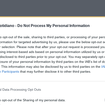
otidiano -
Do Not Process My Personal Information
to opt-out of the sale, sharing to third parties, or processing of your per
formation for targeted advertising by us, please use the below opt-out s
r selection. Please note that after your opt-out request is processed y
eing interest-based ads based on personal information utilized by us or
disclosed to third parties prior to your opt-out. You may separately opt-
losure of your personal information by third parties on the IAB’s list of
. This information may also be disclosed by us to third parties on the
IA
Participants
that may further disclose it to other third parties.
l Data Processing Opt Outs
o opt-out of the Sharing of my personal data.