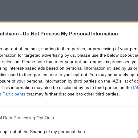
otidiano -
Do Not Process My Personal Information
to opt-out of the sale, sharing to third parties, or processing of your per
formation for targeted advertising by us, please use the below opt-out s
r selection. Please note that after your opt-out request is processed y
eing interest-based ads based on personal information utilized by us or
disclosed to third parties prior to your opt-out. You may separately opt-
losure of your personal information by third parties on the IAB’s list of
. This information may also be disclosed by us to third parties on the
IA
Participants
that may further disclose it to other third parties.
l Data Processing Opt Outs
o opt-out of the Sharing of my personal data.