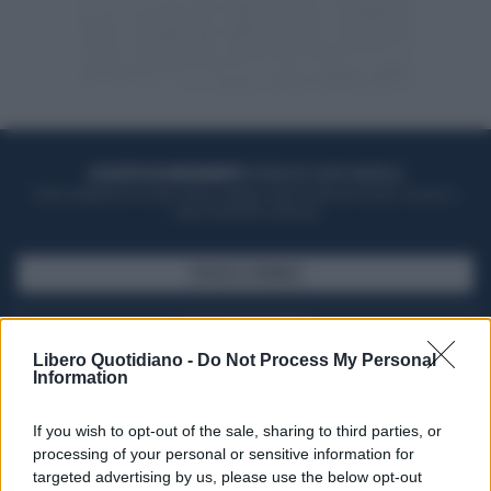
ACQUISTA UN ABBONAMENTO
OTTIENI DEI SUPER VANTAGGI
Potrai sfogliare la rivista online, leggere tutte le edizioni locali, ricevere a
casa il giornale cartaceo
SFOGLIA IL GIORNALE
ACQUISTA ABBONAMENTO
Libero Quotidiano -
Do Not Process My Personal
Information
If you wish to opt-out of the sale, sharing to third parties, or
processing of your personal or sensitive information for
targeted advertising by us, please use the below opt-out