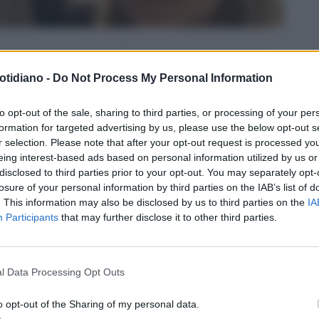
 passato e le imprese in Champions proprio nel tempio
o invitarono nello spogliatoio e chiesero una maglia a testa
otidiano -
Do Not Process My Personal Information
 aspettative, si presentò con due borsoni pieni di maglie
si. Ormai Totti e Bocchi sui social raccontano tutto della
to opt-out of the sale, sharing to third parties, or processing of your per
formation for targeted advertising by us, please use the below opt-out s
r selection. Please note that after your opt-out request is processed y
A VENDETTA DI NOEMI BOCCHI: CAMBIAMENTO INASPETTATO
eing interest-based ads based on personal information utilized by us or
ata sotto i rifelttori per due motivi. Il primo riguarda la
disclosed to third parties prior to your opt-out. You may separately opt-
esta nuova stagione...
losure of your personal information by third parties on the IAB’s list of
. This information may also be disclosed by us to third parties on the
IA
Participants
that may further disclose it to other third parties.
l Data Processing Opt Outs
o opt-out of the Sharing of my personal data.