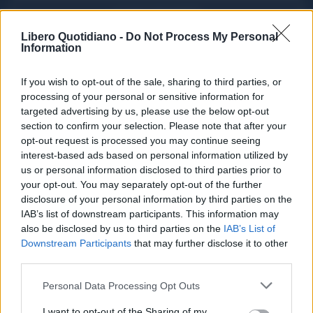
ACQUISTA ABBONAMENTO
Libero Quotidiano -
Do Not Process My Personal
Information
If you wish to opt-out of the sale, sharing to third parties, or
processing of your personal or sensitive information for
targeted advertising by us, please use the below opt-out
section to confirm your selection. Please note that after your
opt-out request is processed you may continue seeing
interest-based ads based on personal information utilized by
us or personal information disclosed to third parties prior to
your opt-out. You may separately opt-out of the further
Seguici su Google Discover
disclosure of your personal information by third parties on the
IAB’s list of downstream participants. This information may
Segui Libero Quotidiano su Google Discover
also be disclosed by us to third parties on the
IAB’s List of
Scegli Libero Quotidiano come fonte preferita
Downstream Participants
that may further disclose it to other
third parties.
SEZIONI
Personal Data Processing Opt Outs
I want to opt-out of the Sharing of my