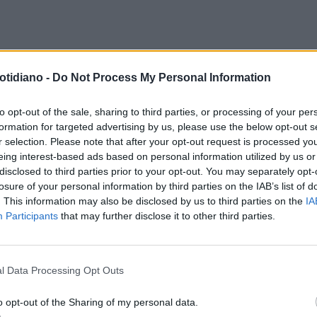
otidiano -
Do Not Process My Personal Information
to opt-out of the sale, sharing to third parties, or processing of your per
formation for targeted advertising by us, please use the below opt-out s
r selection. Please note that after your opt-out request is processed y
eing interest-based ads based on personal information utilized by us or
disclosed to third parties prior to your opt-out. You may separately opt-
losure of your personal information by third parties on the IAB’s list of
. This information may also be disclosed by us to third parties on the
IA
Participants
that may further disclose it to other third parties.
l Data Processing Opt Outs
o opt-out of the Sharing of my personal data.