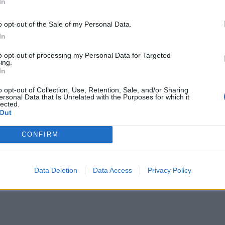
In
o opt-out of the Sale of my Personal Data.
In
to opt-out of processing my Personal Data for Targeted
ing.
In
o opt-out of Collection, Use, Retention, Sale, and/or Sharing
ersonal Data that Is Unrelated with the Purposes for which it
lected.
Out
CONFIRM
Data Deletion
Data Access
Privacy Policy