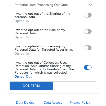
SEZIONI
Personal Data Processing Opt Outs
I want to opt-out of the Sharing of my
SPETTACOLI
personal data.
Opted In
SCIENZA E TECH
I want to opt-out of the Sale of my
Personal Data.
Opted In
ALTRO
I want to opt-out of processing my
Personal Data for Targeted Advertising.
Opted In
I want to opt-out of Collection, Use,
Retention, Sale, and/or Sharing of my
Personal Data that Is Unrelated with the
Purposes for which it was collected.
Libero Shopping
Contatti
Pubblicità
Cookie policy
Privacy policy
Opted Out
Condizioni generali
Modello 231
Assistenza
Preferenze Privacy
CONFIRM
Editoriale Libero S.r.l. - Sede Legale: Via dell’Aprica 18, 20158 Milano -
Registro Imprese di Milano Monza Brianza Lodi: C.F. e P.IVA 06823221004 -
R.E.A. Milano n. 1690166 Cap. Soc. € 400.000,00 i.v.
Tutti i diritti riservati - ISSN (sito web): 2531-6370
Data Deletion
Data Access
Privacy Policy