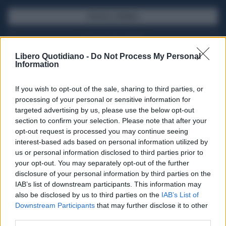
SFOGLIA IL GIORNALE
ACQUISTA ABBONAMENTO
Libero Quotidiano -
Do Not Process My Personal
Information
If you wish to opt-out of the sale, sharing to third parties, or
processing of your personal or sensitive information for
targeted advertising by us, please use the below opt-out
section to confirm your selection. Please note that after your
opt-out request is processed you may continue seeing
interest-based ads based on personal information utilized by
us or personal information disclosed to third parties prior to
your opt-out. You may separately opt-out of the further
Seguici su Google Discover
disclosure of your personal information by third parties on the
IAB’s list of downstream participants. This information may
Segui Libero Quotidiano su Google Discover
also be disclosed by us to third parties on the
IAB’s List of
Scegli Libero Quotidiano come fonte preferita
Downstream Participants
that may further disclose it to other
third parties.