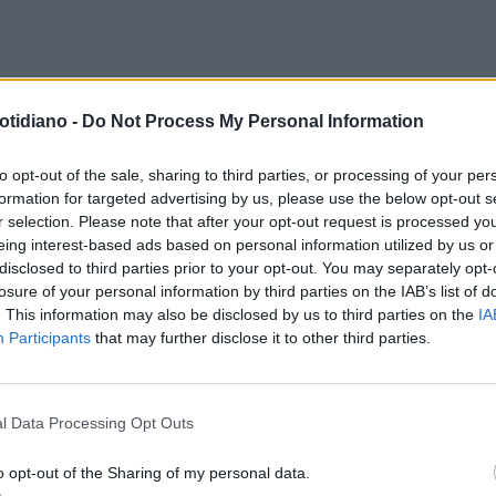
otidiano -
Do Not Process My Personal Information
to opt-out of the sale, sharing to third parties, or processing of your per
formation for targeted advertising by us, please use the below opt-out s
r selection. Please note that after your opt-out request is processed y
eing interest-based ads based on personal information utilized by us or
disclosed to third parties prior to your opt-out. You may separately opt-
losure of your personal information by third parties on the IAB’s list of
. This information may also be disclosed by us to third parties on the
IA
Participants
that may further disclose it to other third parties.
l Data Processing Opt Outs
o opt-out of the Sharing of my personal data.