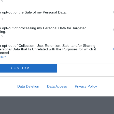
In
o opt-out of the Sale of my Personal Data.
In
to opt-out of processing my Personal Data for Targeted
ing.
In
o opt-out of Collection, Use, Retention, Sale, and/or Sharing
ersonal Data that Is Unrelated with the Purposes for which it
lected.
Out
CONFIRM
Data Deletion
Data Access
Privacy Policy