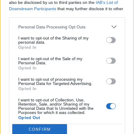
also be disclosed by us to third parties on the
IAB’s List of
Scegli Libero Quotidiano come fonte preferita
Downstream Participants
that may further disclose it to other
third parties.
SEZIONI
Personal Data Processing Opt Outs
I want to opt-out of the Sharing of my
SPETTACOLI
personal data.
Opted In
SCIENZA E TECH
I want to opt-out of the Sale of my
Personal Data.
Opted In
ALTRO
I want to opt-out of processing my
Personal Data for Targeted Advertising.
Opted In
I want to opt-out of Collection, Use,
Retention, Sale, and/or Sharing of my
Personal Data that Is Unrelated with the
Purposes for which it was collected.
Libero Shopping
Contatti
Pubblicità
Cookie policy
Privacy policy
Opted Out
Condizioni generali
Modello 231
Assistenza
Preferenze Privacy
CONFIRM