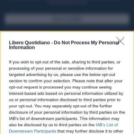
casa il giornale cartaceo
SFOGLIA IL GIORNALE
ACQUISTA ABBONAMENTO
Libero Quotidiano -
Do Not Process My Personal
Information
If you wish to opt-out of the sale, sharing to third parties, or
processing of your personal or sensitive information for
targeted advertising by us, please use the below opt-out
section to confirm your selection. Please note that after your
opt-out request is processed you may continue seeing
interest-based ads based on personal information utilized by
us or personal information disclosed to third parties prior to
your opt-out. You may separately opt-out of the further
Seguici su Google Discover
disclosure of your personal information by third parties on the
IAB’s list of downstream participants. This information may
Segui Libero Quotidiano su Google Discover
also be disclosed by us to third parties on the
IAB’s List of
Scegli Libero Quotidiano come fonte preferita
Downstream Participants
that may further disclose it to other