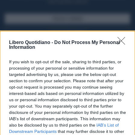
casa il giornale cartaceo
SFOGLIA IL GIORNALE
ACQUISTA ABBONAMENTO
Libero Quotidiano -
Do Not Process My Personal
Information
If you wish to opt-out of the sale, sharing to third parties, or
processing of your personal or sensitive information for
targeted advertising by us, please use the below opt-out
section to confirm your selection. Please note that after your
opt-out request is processed you may continue seeing
interest-based ads based on personal information utilized by
us or personal information disclosed to third parties prior to
your opt-out. You may separately opt-out of the further
Seguici su Google Discover
disclosure of your personal information by third parties on the
IAB’s list of downstream participants. This information may
Segui Libero Quotidiano su Google Discover
also be disclosed by us to third parties on the
IAB’s List of
Scegli Libero Quotidiano come fonte preferita
Downstream Participants
that may further disclose it to other