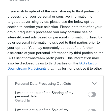
If you wish to opt-out of the sale, sharing to third parties, or
processing of your personal or sensitive information for
targeted advertising by us, please use the below opt-out
section to confirm your selection. Please note that after your
opt-out request is processed you may continue seeing
interest-based ads based on personal information utilized by
us or personal information disclosed to third parties prior to
your opt-out. You may separately opt-out of the further
Seguici su Google Discover
disclosure of your personal information by third parties on the
IAB’s list of downstream participants. This information may
Segui Libero Quotidiano su Google Discover
also be disclosed by us to third parties on the
IAB’s List of
Scegli Libero Quotidiano come fonte preferita
Downstream Participants
that may further disclose it to other
third parties.
SEZIONI
Personal Data Processing Opt Outs
I want to opt-out of the Sharing of my
SPETTACOLI
personal data.
Opted In
SCIENZA E TECH
I want to opt-out of the Sale of my