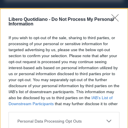
ACQUISTA ABBONAMENTO
Libero Quotidiano -
Do Not Process My Personal
Information
If you wish to opt-out of the sale, sharing to third parties, or
processing of your personal or sensitive information for
targeted advertising by us, please use the below opt-out
section to confirm your selection. Please note that after your
opt-out request is processed you may continue seeing
interest-based ads based on personal information utilized by
us or personal information disclosed to third parties prior to
your opt-out. You may separately opt-out of the further
Seguici su Google Discover
disclosure of your personal information by third parties on the
IAB’s list of downstream participants. This information may
Segui Libero Quotidiano su Google Discover
also be disclosed by us to third parties on the
IAB’s List of
Scegli Libero Quotidiano come fonte preferita
Downstream Participants
that may further disclose it to other
third parties.
SEZIONI
Personal Data Processing Opt Outs