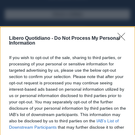
SFOGLIA IL GIORNALE
ACQUISTA ABBONAMENTO
Libero Quotidiano -
Do Not Process My Personal
Information
If you wish to opt-out of the sale, sharing to third parties, or
processing of your personal or sensitive information for
targeted advertising by us, please use the below opt-out
section to confirm your selection. Please note that after your
opt-out request is processed you may continue seeing
interest-based ads based on personal information utilized by
us or personal information disclosed to third parties prior to
your opt-out. You may separately opt-out of the further
Seguici su Google Discover
disclosure of your personal information by third parties on the
IAB’s list of downstream participants. This information may
Segui Libero Quotidiano su Google Discover
also be disclosed by us to third parties on the
IAB’s List of
Scegli Libero Quotidiano come fonte preferita
Downstream Participants
that may further disclose it to other
third parties.