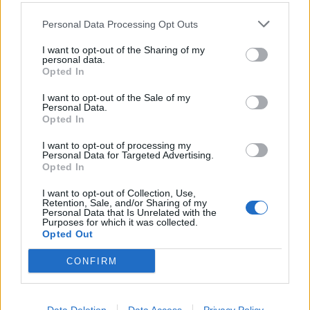
SEZIONI
Personal Data Processing Opt Outs
I want to opt-out of the Sharing of my
SPETTACOLI
personal data.
Opted In
SCIENZA E TECH
I want to opt-out of the Sale of my
Personal Data.
Opted In
ALTRO
I want to opt-out of processing my
Personal Data for Targeted Advertising.
Opted In
I want to opt-out of Collection, Use,
Retention, Sale, and/or Sharing of my
Personal Data that Is Unrelated with the
Purposes for which it was collected.
Libero Shopping
Contatti
Pubblicità
Cookie policy
Privacy policy
Opted Out
Condizioni generali
Modello 231
Assistenza
Preferenze Privacy
CONFIRM
Editoriale Libero S.r.l. - Sede Legale: Via dell’Aprica 18, 20158 Milano -
Registro Imprese di Milano Monza Brianza Lodi: C.F. e P.IVA 06823221004 -
R.E.A. Milano n. 1690166 Cap. Soc. € 400.000,00 i.v.
Tutti i diritti riservati - ISSN (sito web): 2531-6370