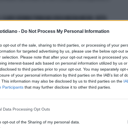
 FLAVIO INSINNA TORNA MA SENZA MILENA MICONI. FATTA
MENTO, "SCELTA STRANA". UN CASO CLAMOROSO A RAI1
otidiano -
Do Not Process My Personal Information
presa e a tradimento, Milena Miconi si scaglia contro gli
teo 13, Bruttissima notizia ...
to opt-out of the sale, sharing to third parties, or processing of your per
formation for targeted advertising by us, please use the below opt-out s
r selection. Please note that after your opt-out request is processed y
eing interest-based ads based on personal information utilized by us or
disclosed to third parties prior to your opt-out. You may separately opt-
losure of your personal information by third parties on the IAB’s list of
. This information may also be disclosed by us to third parties on the
IA
Participants
that may further disclose it to other third parties.
l Data Processing Opt Outs
o opt-out of the Sharing of my personal data.