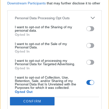
Scegli Libero Quotidiano come fonte preferita
Downstream Participants
that may further disclose it to other
third parties.
SEZIONI
Personal Data Processing Opt Outs
I want to opt-out of the Sharing of my
SPETTACOLI
personal data.
Opted In
SCIENZA E TECH
I want to opt-out of the Sale of my
Personal Data.
Opted In
ALTRO
I want to opt-out of processing my
Personal Data for Targeted Advertising.
Opted In
I want to opt-out of Collection, Use,
Retention, Sale, and/or Sharing of my
Personal Data that Is Unrelated with the
Purposes for which it was collected.
Libero Shopping
Contatti
Pubblicità
Cookie policy
Privacy policy
Opted Out
Condizioni generali
Modello 231
Assistenza
Preferenze Privacy
CONFIRM
Editoriale Libero S.r.l. - Sede Legale: Via dell’Aprica 18, 20158 Milano -