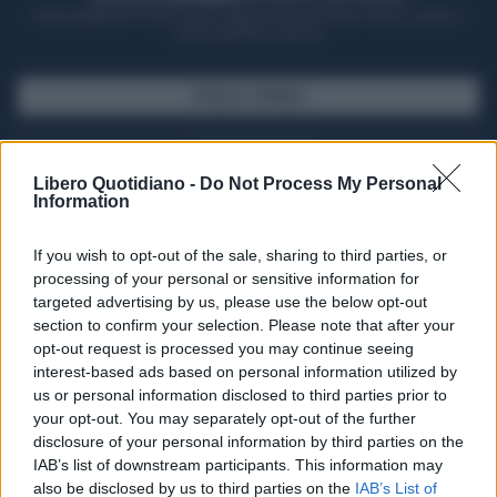
Potrai sfogliare la rivista online, leggere tutte le edizioni locali, ricevere a
casa il giornale cartaceo
SFOGLIA IL GIORNALE
ACQUISTA ABBONAMENTO
Libero Quotidiano -
Do Not Process My Personal
Information
If you wish to opt-out of the sale, sharing to third parties, or
processing of your personal or sensitive information for
targeted advertising by us, please use the below opt-out
section to confirm your selection. Please note that after your
opt-out request is processed you may continue seeing
interest-based ads based on personal information utilized by
us or personal information disclosed to third parties prior to
your opt-out. You may separately opt-out of the further
Seguici su Google Discover
disclosure of your personal information by third parties on the
IAB’s list of downstream participants. This information may
Segui Libero Quotidiano su Google Discover
also be disclosed by us to third parties on the
IAB’s List of