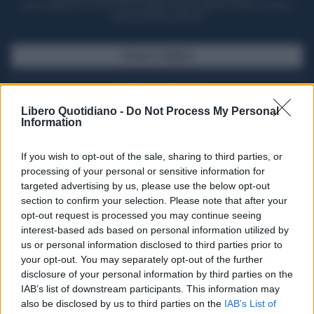
Potrai sfogliare la rivista online, leggere tutte le edizioni locali, ricevere a
casa il giornale cartaceo
SFOGLIA IL GIORNALE
ACQUISTA ABBONAMENTO
Libero Quotidiano -
Do Not Process My Personal
Information
If you wish to opt-out of the sale, sharing to third parties, or
processing of your personal or sensitive information for
targeted advertising by us, please use the below opt-out
section to confirm your selection. Please note that after your
opt-out request is processed you may continue seeing
interest-based ads based on personal information utilized by
us or personal information disclosed to third parties prior to
your opt-out. You may separately opt-out of the further
Seguici su Google Discover
disclosure of your personal information by third parties on the
IAB’s list of downstream participants. This information may
Segui Libero Quotidiano su Google Discover
also be disclosed by us to third parties on the
IAB’s List of