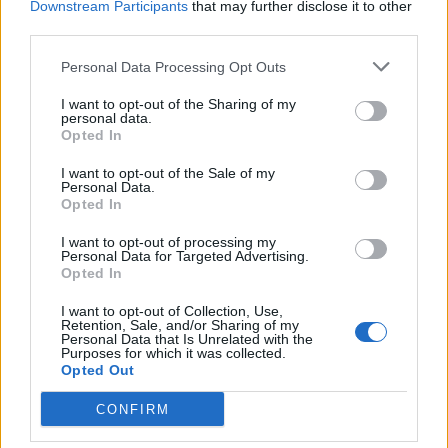
Scegli Libero Quotidiano come fonte preferita
Downstream Participants
that may further disclose it to other
third parties.
SEZIONI
Personal Data Processing Opt Outs
I want to opt-out of the Sharing of my
SPETTACOLI
personal data.
Opted In
SCIENZA E TECH
I want to opt-out of the Sale of my
Personal Data.
Opted In
ALTRO
I want to opt-out of processing my
Personal Data for Targeted Advertising.
Opted In
I want to opt-out of Collection, Use,
Retention, Sale, and/or Sharing of my
Personal Data that Is Unrelated with the
Purposes for which it was collected.
Libero Shopping
Contatti
Pubblicità
Cookie policy
Privacy policy
Opted Out
Condizioni generali
Modello 231
Assistenza
Preferenze Privacy
CONFIRM
Editoriale Libero S.r.l. - Sede Legale: Via dell’Aprica 18, 20158 Milano -
Registro Imprese di Milano Monza Brianza Lodi: C.F. e P.IVA 06823221004 -