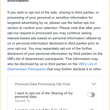
Information
If you wish to opt-out of the sale, sharing to third parties, or
processing of your personal or sensitive information for
targeted advertising by us, please use the below opt-out
section to confirm your selection. Please note that after your
opt-out request is processed you may continue seeing
interest-based ads based on personal information utilized by
us or personal information disclosed to third parties prior to
your opt-out. You may separately opt-out of the further
Seguici su Google Discover
disclosure of your personal information by third parties on the
IAB’s list of downstream participants. This information may
Segui Libero Quotidiano su Google Discover
also be disclosed by us to third parties on the
IAB’s List of
Scegli Libero Quotidiano come fonte preferita
Downstream Participants
that may further disclose it to other
third parties.
SEZIONI
Personal Data Processing Opt Outs
I want to opt-out of the Sharing of my
SPETTACOLI
personal data.
Opted In
SCIENZA E TECH