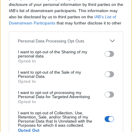
Seguici su Google Discover
disclosure of your personal information by third parties on the
IAB’s list of downstream participants. This information may
Segui Libero Quotidiano su Google Discover
also be disclosed by us to third parties on the
IAB’s List of
Scegli Libero Quotidiano come fonte preferita
Downstream Participants
that may further disclose it to other
third parties.
SEZIONI
Personal Data Processing Opt Outs
I want to opt-out of the Sharing of my
SPETTACOLI
personal data.
Opted In
SCIENZA E TECH
I want to opt-out of the Sale of my
Personal Data.
Opted In
ALTRO
I want to opt-out of processing my
Personal Data for Targeted Advertising.
Opted In
I want to opt-out of Collection, Use,
Retention, Sale, and/or Sharing of my
Personal Data that Is Unrelated with the
Purposes for which it was collected.
Libero Shopping
Contatti
Pubblicità
Cookie policy
Privacy policy
Opted Out