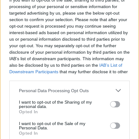
If you wish to opt-out of the sale, sharing to third parties, or
processing of your personal or sensitive information for
targeted advertising by us, please use the below opt-out
section to confirm your selection. Please note that after your
opt-out request is processed you may continue seeing
interest-based ads based on personal information utilized by
us or personal information disclosed to third parties prior to
your opt-out. You may separately opt-out of the further
Seguici su Google Discover
disclosure of your personal information by third parties on the
IAB’s list of downstream participants. This information may
Segui Libero Quotidiano su Google Discover
also be disclosed by us to third parties on the
IAB’s List of
Scegli Libero Quotidiano come fonte preferita
Downstream Participants
that may further disclose it to other
third parties.
SEZIONI
Personal Data Processing Opt Outs
I want to opt-out of the Sharing of my
SPETTACOLI
personal data.
Opted In
SCIENZA E TECH
I want to opt-out of the Sale of my
Personal Data.
Opted In
ALTRO