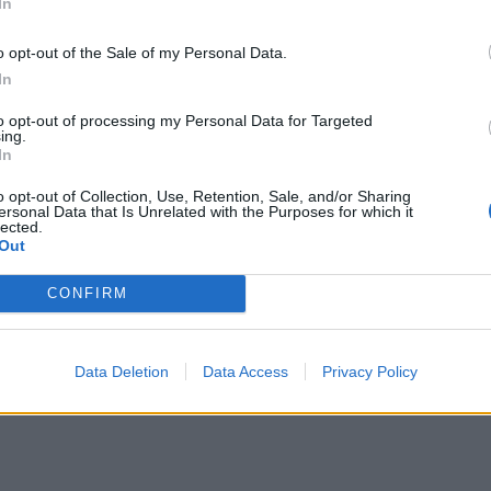
In
o opt-out of the Sale of my Personal Data.
In
to opt-out of processing my Personal Data for Targeted
ing.
In
o opt-out of Collection, Use, Retention, Sale, and/or Sharing
ersonal Data that Is Unrelated with the Purposes for which it
lected.
Out
CONFIRM
Data Deletion
Data Access
Privacy Policy