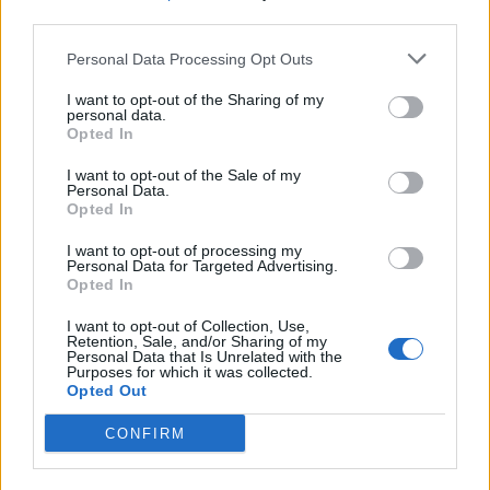
third parties.
SEZIONI
Personal Data Processing Opt Outs
I want to opt-out of the Sharing of my
SPETTACOLI
personal data.
Opted In
SCIENZA E TECH
I want to opt-out of the Sale of my
Personal Data.
Opted In
ALTRO
I want to opt-out of processing my
Personal Data for Targeted Advertising.
Opted In
I want to opt-out of Collection, Use,
Retention, Sale, and/or Sharing of my
Personal Data that Is Unrelated with the
Purposes for which it was collected.
Libero Shopping
Contatti
Pubblicità
Cookie policy
Privacy policy
Opted Out
Condizioni generali
Modello 231
Assistenza
Preferenze Privacy
CONFIRM
Editoriale Libero S.r.l. - Sede Legale: Via dell’Aprica 18, 20158 Milano -
Registro Imprese di Milano Monza Brianza Lodi: C.F. e P.IVA 06823221004 -