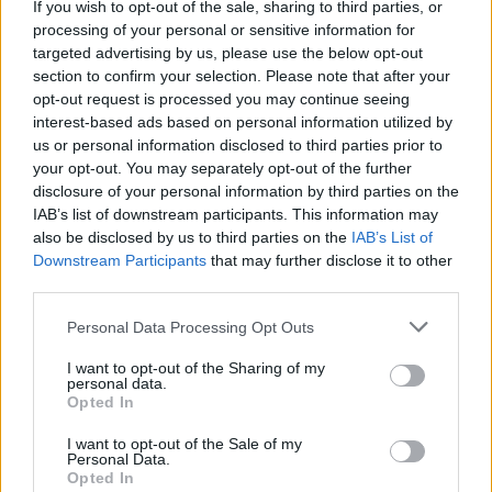
If you wish to opt-out of the sale, sharing to third parties, or
processing of your personal or sensitive information for
targeted advertising by us, please use the below opt-out
section to confirm your selection. Please note that after your
opt-out request is processed you may continue seeing
interest-based ads based on personal information utilized by
us or personal information disclosed to third parties prior to
your opt-out. You may separately opt-out of the further
Seguici su Google Discover
disclosure of your personal information by third parties on the
IAB’s list of downstream participants. This information may
Segui Libero Quotidiano su Google Discover
also be disclosed by us to third parties on the
IAB’s List of
Scegli Libero Quotidiano come fonte preferita
Downstream Participants
that may further disclose it to other
third parties.
SEZIONI
Personal Data Processing Opt Outs
I want to opt-out of the Sharing of my
SPETTACOLI
personal data.
Opted In
SCIENZA E TECH
I want to opt-out of the Sale of my
Personal Data.
Opted In