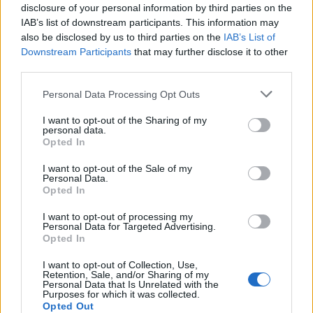
Seguici su Google Discover
disclosure of your personal information by third parties on the
IAB’s list of downstream participants. This information may
Segui Libero Quotidiano su Google Discover
also be disclosed by us to third parties on the
IAB’s List of
Scegli Libero Quotidiano come fonte preferita
Downstream Participants
that may further disclose it to other
third parties.
SEZIONI
Personal Data Processing Opt Outs
I want to opt-out of the Sharing of my
SPETTACOLI
personal data.
Opted In
SCIENZA E TECH
I want to opt-out of the Sale of my
Personal Data.
Opted In
ALTRO
I want to opt-out of processing my
Personal Data for Targeted Advertising.
Opted In
I want to opt-out of Collection, Use,
Retention, Sale, and/or Sharing of my
Personal Data that Is Unrelated with the
Purposes for which it was collected.
Libero Shopping
Contatti
Pubblicità
Cookie policy
Privacy policy
Opted Out