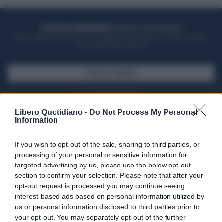
ACQUISTA UN ABBONAMENTO
OTTIENI DEI SUPER VANTAGGI
Potrai sfogliare la rivista online, leggere tutte le edizioni locali, ricevere a
casa il giornale cartaceo
SFOGLIA IL GIORNALE
ACQUISTA ABBONAMENTO
Libero Quotidiano -
Do Not Process My Personal
Information
If you wish to opt-out of the sale, sharing to third parties, or
processing of your personal or sensitive information for
targeted advertising by us, please use the below opt-out
section to confirm your selection. Please note that after your
opt-out request is processed you may continue seeing
interest-based ads based on personal information utilized by
us or personal information disclosed to third parties prior to
your opt-out. You may separately opt-out of the further