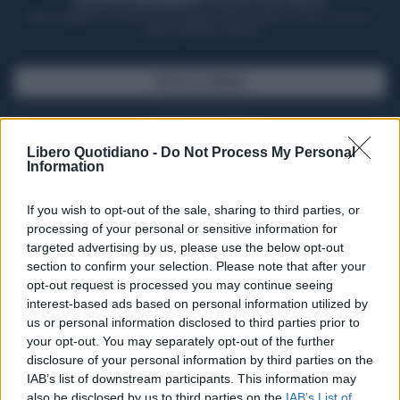
ACQUISTA UN ABBONAMENTO
OTTIENI DEI SUPER VANTAGGI
Potrai sfogliare la rivista online, leggere tutte le edizioni locali, ricevere a
casa il giornale cartaceo
SFOGLIA IL GIORNALE
ACQUISTA ABBONAMENTO
Libero Quotidiano -
Do Not Process My Personal
Information
If you wish to opt-out of the sale, sharing to third parties, or
processing of your personal or sensitive information for
targeted advertising by us, please use the below opt-out
section to confirm your selection. Please note that after your
opt-out request is processed you may continue seeing
interest-based ads based on personal information utilized by
us or personal information disclosed to third parties prior to
your opt-out. You may separately opt-out of the further
Seguici su Google Discover
disclosure of your personal information by third parties on the
IAB’s list of downstream participants. This information may
Segui Libero Quotidiano su Google Discover
also be disclosed by us to third parties on the
IAB’s List of