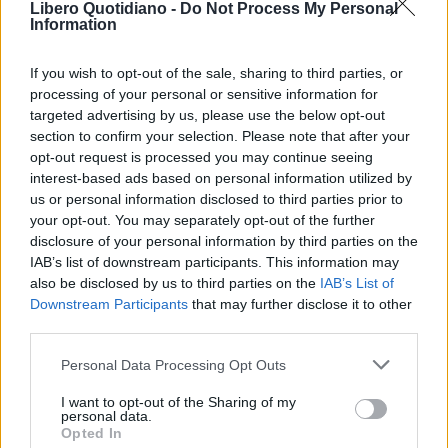
Libero Quotidiano -
Do Not Process My Personal
Information
If you wish to opt-out of the sale, sharing to third parties, or
processing of your personal or sensitive information for
targeted advertising by us, please use the below opt-out
section to confirm your selection. Please note that after your
opt-out request is processed you may continue seeing
interest-based ads based on personal information utilized by
us or personal information disclosed to third parties prior to
your opt-out. You may separately opt-out of the further
Seguici su Google Discover
disclosure of your personal information by third parties on the
IAB’s list of downstream participants. This information may
Segui Libero Quotidiano su Google Discover
also be disclosed by us to third parties on the
IAB’s List of
Scegli Libero Quotidiano come fonte preferita
Downstream Participants
that may further disclose it to other
third parties.
SEZIONI
Personal Data Processing Opt Outs
I want to opt-out of the Sharing of my
SPETTACOLI
personal data.
Opted In