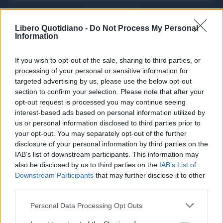
ACQUISTA ABBONAMENTO
Libero Quotidiano -
Do Not Process My Personal
Information
If you wish to opt-out of the sale, sharing to third parties, or
processing of your personal or sensitive information for
targeted advertising by us, please use the below opt-out
section to confirm your selection. Please note that after your
opt-out request is processed you may continue seeing
interest-based ads based on personal information utilized by
us or personal information disclosed to third parties prior to
your opt-out. You may separately opt-out of the further
Seguici su Google Discover
disclosure of your personal information by third parties on the
IAB’s list of downstream participants. This information may
Segui Libero Quotidiano su Google Discover
also be disclosed by us to third parties on the
IAB’s List of
Scegli Libero Quotidiano come fonte preferita
Downstream Participants
that may further disclose it to other
third parties.
SEZIONI
Personal Data Processing Opt Outs