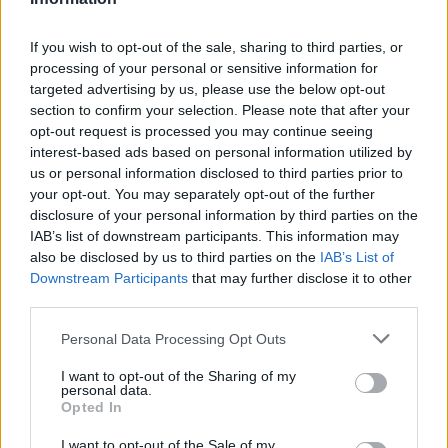
If you wish to opt-out of the sale, sharing to third parties, or
processing of your personal or sensitive information for
targeted advertising by us, please use the below opt-out
section to confirm your selection. Please note that after your
opt-out request is processed you may continue seeing
interest-based ads based on personal information utilized by
us or personal information disclosed to third parties prior to
your opt-out. You may separately opt-out of the further
Seguici su Google Discover
disclosure of your personal information by third parties on the
IAB’s list of downstream participants. This information may
Segui Libero Quotidiano su Google Discover
also be disclosed by us to third parties on the
IAB’s List of
Scegli Libero Quotidiano come fonte preferita
Downstream Participants
that may further disclose it to other
third parties.
SEZIONI
Personal Data Processing Opt Outs
I want to opt-out of the Sharing of my
SPETTACOLI
personal data.
Opted In
SCIENZA E TECH
I want to opt-out of the Sale of my