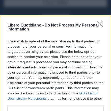
SFOGLIA IL GIORNALE
ACQUISTA ABBONAMENTO
Libero Quotidiano -
Do Not Process My Personal
Information
If you wish to opt-out of the sale, sharing to third parties, or
processing of your personal or sensitive information for
targeted advertising by us, please use the below opt-out
section to confirm your selection. Please note that after your
opt-out request is processed you may continue seeing
interest-based ads based on personal information utilized by
us or personal information disclosed to third parties prior to
your opt-out. You may separately opt-out of the further
Seguici su Google Discover
disclosure of your personal information by third parties on the
Segui Libero Quotidiano su Google Discover
IAB’s list of downstream participants. This information may
also be disclosed by us to third parties on the
IAB’s List of
Scegli Libero Quotidiano come fonte preferita
Downstream Participants
that may further disclose it to other
third parties.
SEZIONI