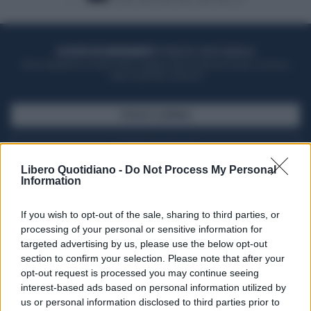
ACQUISTA UN ABBONAMENTO
OTTIENI DEI SUPER VANTAGGI
Potrai sfogliare la rivista online, leggere tutte le edizioni locali, ricevere a
casa il giornale cartaceo
SFOGLIA IL GIORNALE
ACQUISTA ABBONAMENTO
Libero Quotidiano -
Do Not Process My Personal
Information
If you wish to opt-out of the sale, sharing to third parties, or
processing of your personal or sensitive information for
targeted advertising by us, please use the below opt-out
section to confirm your selection. Please note that after your
opt-out request is processed you may continue seeing
interest-based ads based on personal information utilized by
us or personal information disclosed to third parties prior to