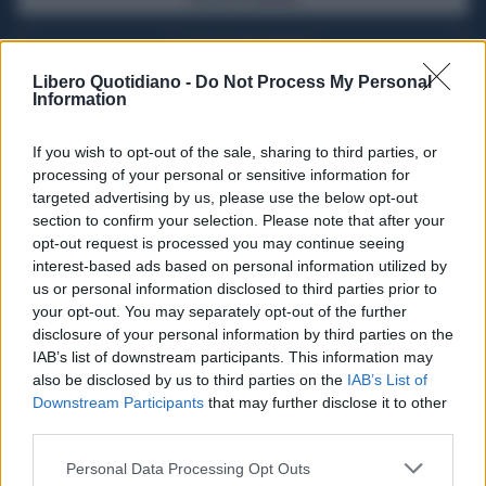
ACQUISTA ABBONAMENTO
Libero Quotidiano -
Do Not Process My Personal
Information
If you wish to opt-out of the sale, sharing to third parties, or
processing of your personal or sensitive information for
targeted advertising by us, please use the below opt-out
section to confirm your selection. Please note that after your
opt-out request is processed you may continue seeing
interest-based ads based on personal information utilized by
us or personal information disclosed to third parties prior to
your opt-out. You may separately opt-out of the further
Seguici su Google Discover
disclosure of your personal information by third parties on the
IAB’s list of downstream participants. This information may
Segui Libero Quotidiano su Google Discover
also be disclosed by us to third parties on the
IAB’s List of
Scegli Libero Quotidiano come fonte preferita
Downstream Participants
that may further disclose it to other
third parties.
SEZIONI
Personal Data Processing Opt Outs