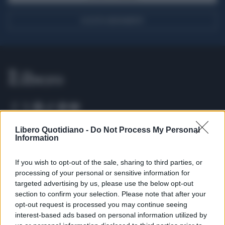
ACQUISTA ABBONAMENTO
Libero Quotidiano -
Do Not Process My Personal
Information
Seguici su Google Discover
If you wish to opt-out of the sale, sharing to third parties, or
Segui Libero Quotidiano su Google Discover
processing of your personal or sensitive information for
Scegli Libero Quotidiano come fonte preferita
targeted advertising by us, please use the below opt-out
section to confirm your selection. Please note that after your
opt-out request is processed you may continue seeing
SEZIONI
interest-based ads based on personal information utilized by