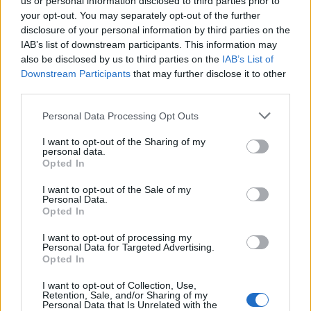
us or personal information disclosed to third parties prior to
your opt-out. You may separately opt-out of the further
SPETTACOLI
disclosure of your personal information by third parties on the
IAB’s list of downstream participants. This information may
SCIENZA E TECH
also be disclosed by us to third parties on the
IAB’s List of
Downstream Participants
that may further disclose it to other
third parties.
ALTRO
Personal Data Processing Opt Outs
I want to opt-out of the Sharing of my
personal data.
Opted In
Libero Shopping
Contatti
Pubblicità
Cookie policy
Privacy policy
I want to opt-out of the Sale of my
Personal Data.
Condizioni generali
Modello 231
Assistenza
Preferenze Privacy
Opted In
Editoriale Libero S.r.l. - Sede Legale: Via dell’Aprica 18, 20158 Milano -
I want to opt-out of processing my
Personal Data for Targeted Advertising.
Registro Imprese di Milano Monza Brianza Lodi: C.F. e P.IVA 06823221004 -
R.E.A. Milano n. 1690166 Cap. Soc. € 400.000,00 i.v.
Opted In
Tutti i diritti riservati - ISSN (sito web): 2531-6370
I want to opt-out of Collection, Use,
Retention, Sale, and/or Sharing of my
Personal Data that Is Unrelated with the