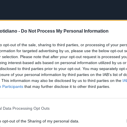
otidiano -
Do Not Process My Personal Information
to opt-out of the sale, sharing to third parties, or processing of your per
formation for targeted advertising by us, please use the below opt-out s
r selection. Please note that after your opt-out request is processed y
eing interest-based ads based on personal information utilized by us or
disclosed to third parties prior to your opt-out. You may separately opt-
losure of your personal information by third parties on the IAB’s list of
. This information may also be disclosed by us to third parties on the
IA
Participants
that may further disclose it to other third parties.
l Data Processing Opt Outs
o opt-out of the Sharing of my personal data.