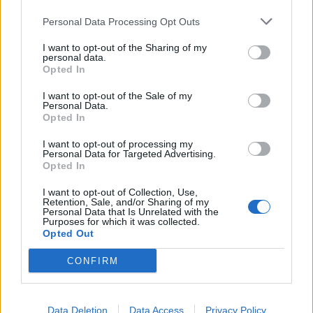
SEZIONI
Personal Data Processing Opt Outs
I want to opt-out of the Sharing of my
SPETTACOLI
personal data.
Opted In
SCIENZA E TECH
I want to opt-out of the Sale of my
Personal Data.
Opted In
ALTRO
I want to opt-out of processing my
Personal Data for Targeted Advertising.
Opted In
I want to opt-out of Collection, Use,
Retention, Sale, and/or Sharing of my
Personal Data that Is Unrelated with the
Purposes for which it was collected.
Libero Shopping
Contatti
Pubblicità
Cookie policy
Privacy policy
Opted Out
Condizioni generali
Modello 231
Assistenza
Preferenze Privacy
CONFIRM
Editoriale Libero S.r.l. - Sede Legale: Via dell’Aprica 18, 20158 Milano -
Registro Imprese di Milano Monza Brianza Lodi: C.F. e P.IVA 06823221004 -
R.E.A. Milano n. 1690166 Cap. Soc. € 400.000,00 i.v.
Tutti i diritti riservati - ISSN (sito web): 2531-6370
Data Deletion
Data Access
Privacy Policy