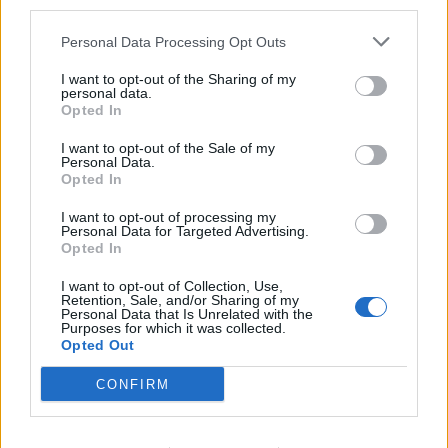
third parties.
SEZIONI
Personal Data Processing Opt Outs
I want to opt-out of the Sharing of my
SPETTACOLI
personal data.
Opted In
SCIENZA E TECH
I want to opt-out of the Sale of my
Personal Data.
Opted In
ALTRO
I want to opt-out of processing my
Personal Data for Targeted Advertising.
Opted In
I want to opt-out of Collection, Use,
Retention, Sale, and/or Sharing of my
Personal Data that Is Unrelated with the
Purposes for which it was collected.
Libero Shopping
Contatti
Pubblicità
Cookie policy
Privacy policy
Opted Out
Condizioni generali
Modello 231
Assistenza
Preferenze Privacy
CONFIRM
Editoriale Libero S.r.l. - Sede Legale: Via dell’Aprica 18, 20158 Milano -
Registro Imprese di Milano Monza Brianza Lodi: C.F. e P.IVA 06823221004 -
R.E.A. Milano n. 1690166 Cap. Soc. € 400.000,00 i.v.