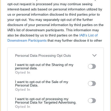
opt-out request is processed you may continue seeing
interest-based ads based on personal information utilized by
us or personal information disclosed to third parties prior to
your opt-out. You may separately opt-out of the further
Seguici su Google Discover
disclosure of your personal information by third parties on the
IAB’s list of downstream participants. This information may
Segui Libero Quotidiano su Google Discover
also be disclosed by us to third parties on the
IAB’s List of
Scegli Libero Quotidiano come fonte preferita
Downstream Participants
that may further disclose it to other
third parties.
SEZIONI
Personal Data Processing Opt Outs
I want to opt-out of the Sharing of my
SPETTACOLI
personal data.
Opted In
SCIENZA E TECH
I want to opt-out of the Sale of my
Personal Data.
Opted In
ALTRO
I want to opt-out of processing my
Personal Data for Targeted Advertising.
Opted In