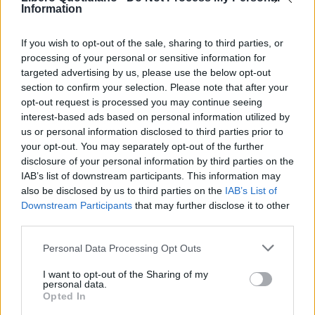
Information
If you wish to opt-out of the sale, sharing to third parties, or
processing of your personal or sensitive information for
targeted advertising by us, please use the below opt-out
section to confirm your selection. Please note that after your
opt-out request is processed you may continue seeing
interest-based ads based on personal information utilized by
us or personal information disclosed to third parties prior to
your opt-out. You may separately opt-out of the further
Seguici su Google Discover
disclosure of your personal information by third parties on the
IAB’s list of downstream participants. This information may
Segui Libero Quotidiano su Google Discover
also be disclosed by us to third parties on the
IAB’s List of
Scegli Libero Quotidiano come fonte preferita
Downstream Participants
that may further disclose it to other
third parties.
SEZIONI
Personal Data Processing Opt Outs
I want to opt-out of the Sharing of my
SPETTACOLI
personal data.
Opted In