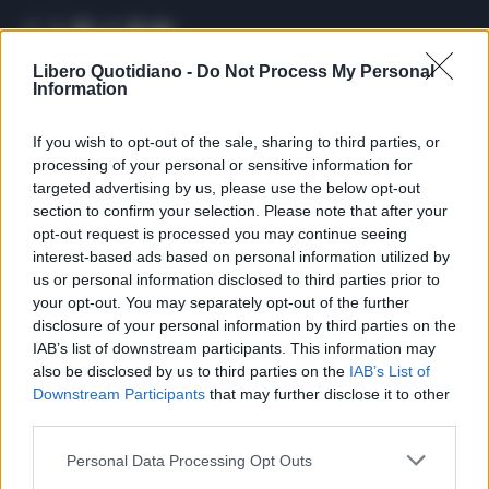
Libero Quotidiano -
Do Not Process My Personal
Information
Seguici su Google Discover
If you wish to opt-out of the sale, sharing to third parties, or
Segui Libero Quotidiano su Google Discover
processing of your personal or sensitive information for
targeted advertising by us, please use the below opt-out
Scegli Libero Quotidiano come fonte preferita
section to confirm your selection. Please note that after your
opt-out request is processed you may continue seeing
interest-based ads based on personal information utilized by
SEZIONI
us or personal information disclosed to third parties prior to
your opt-out. You may separately opt-out of the further
SPETTACOLI
disclosure of your personal information by third parties on the
IAB’s list of downstream participants. This information may
also be disclosed by us to third parties on the
IAB’s List of
SCIENZA E TECH
Downstream Participants
that may further disclose it to other
third parties.
ALTRO
Personal Data Processing Opt Outs