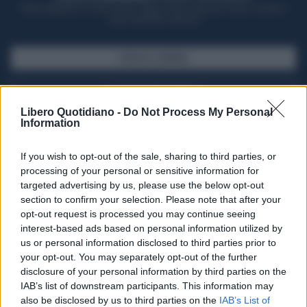
Potrai sfogliare la rivista online, leggere tutte le edizioni locali, ricevere a
casa il giornale cartaceo
SFOGLIA IL GIORNALE
ACQUISTA ABBONAMENTO
Libero Quotidiano -
Do Not Process My Personal
Information
If you wish to opt-out of the sale, sharing to third parties, or
processing of your personal or sensitive information for
targeted advertising by us, please use the below opt-out
section to confirm your selection. Please note that after your
opt-out request is processed you may continue seeing
interest-based ads based on personal information utilized by
us or personal information disclosed to third parties prior to
your opt-out. You may separately opt-out of the further
Seguici su Google Discover
disclosure of your personal information by third parties on the
IAB’s list of downstream participants. This information may
Segui Libero Quotidiano su Google Discover
also be disclosed by us to third parties on the
IAB’s List of