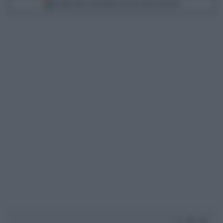
Scegli Libero Quotidiano come fonte preferita