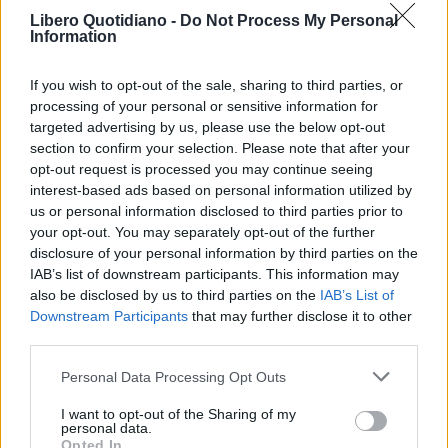
Libero Quotidiano -
Do Not Process My Personal
Information
If you wish to opt-out of the sale, sharing to third parties, or
processing of your personal or sensitive information for
targeted advertising by us, please use the below opt-out
section to confirm your selection. Please note that after your
opt-out request is processed you may continue seeing
interest-based ads based on personal information utilized by
us or personal information disclosed to third parties prior to
your opt-out. You may separately opt-out of the further
Seguici su Google Discover
disclosure of your personal information by third parties on the
IAB’s list of downstream participants. This information may
Segui Libero Quotidiano su Google Discover
also be disclosed by us to third parties on the
IAB’s List of
Scegli Libero Quotidiano come fonte preferita
Downstream Participants
that may further disclose it to other
third parties.
SEZIONI
Personal Data Processing Opt Outs
I want to opt-out of the Sharing of my
SPETTACOLI
personal data.
Opted In