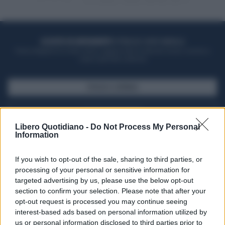
ACQUISTA UN ABBONAMENTO
OTTIENI DEI SUPER VANTAGGI
Potrai sfogliare la rivista online, leggere tutte le edizioni locali, ricevere a
casa il giornale cartaceo
SFOGLIA IL GIORNALE
ACQUISTA ABBONAMENTO
Libero Quotidiano -
Do Not Process My Personal
Information
If you wish to opt-out of the sale, sharing to third parties, or
processing of your personal or sensitive information for
targeted advertising by us, please use the below opt-out
section to confirm your selection. Please note that after your
opt-out request is processed you may continue seeing
interest-based ads based on personal information utilized by
us or personal information disclosed to third parties prior to