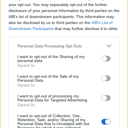
your opt-out. You may separately opt-out of the further
Seguici su Google Discover
disclosure of your personal information by third parties on the
IAB’s list of downstream participants. This information may
Segui Libero Quotidiano su Google Discover
also be disclosed by us to third parties on the
IAB’s List of
Scegli Libero Quotidiano come fonte preferita
Downstream Participants
that may further disclose it to other
third parties.
SEZIONI
Personal Data Processing Opt Outs
I want to opt-out of the Sharing of my
SPETTACOLI
personal data.
Opted In
SCIENZA E TECH
I want to opt-out of the Sale of my
Personal Data.
Opted In
ALTRO
I want to opt-out of processing my
Personal Data for Targeted Advertising.
Opted In
I want to opt-out of Collection, Use,
Retention, Sale, and/or Sharing of my
Personal Data that Is Unrelated with the
Purposes for which it was collected.