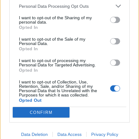
SEZIONI
Personal Data Processing Opt Outs
I want to opt-out of the Sharing of my
SPETTACOLI
personal data.
Opted In
SCIENZA E TECH
I want to opt-out of the Sale of my
Personal Data.
Opted In
ALTRO
I want to opt-out of processing my
Personal Data for Targeted Advertising.
Opted In
I want to opt-out of Collection, Use,
Retention, Sale, and/or Sharing of my
Personal Data that Is Unrelated with the
Purposes for which it was collected.
Libero Shopping
Contatti
Pubblicità
Cookie policy
Privacy policy
Opted Out
Condizioni generali
Modello 231
Assistenza
Preferenze Privacy
CONFIRM
Editoriale Libero S.r.l. - Sede Legale: Via dell’Aprica 18, 20158 Milano -
Registro Imprese di Milano Monza Brianza Lodi: C.F. e P.IVA 06823221004 -
R.E.A. Milano n. 1690166 Cap. Soc. € 400.000,00 i.v.
Tutti i diritti riservati - ISSN (sito web): 2531-6370
Data Deletion
Data Access
Privacy Policy