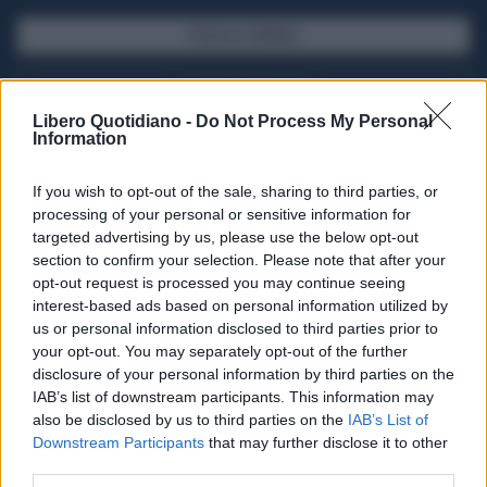
SFOGLIA IL GIORNALE
ACQUISTA ABBONAMENTO
Libero Quotidiano -
Do Not Process My Personal
Information
If you wish to opt-out of the sale, sharing to third parties, or
processing of your personal or sensitive information for
targeted advertising by us, please use the below opt-out
section to confirm your selection. Please note that after your
opt-out request is processed you may continue seeing
interest-based ads based on personal information utilized by
us or personal information disclosed to third parties prior to
your opt-out. You may separately opt-out of the further
Seguici su Google Discover
disclosure of your personal information by third parties on the
IAB’s list of downstream participants. This information may
Segui Libero Quotidiano su Google Discover
also be disclosed by us to third parties on the
IAB’s List of
Scegli Libero Quotidiano come fonte preferita
Downstream Participants
that may further disclose it to other
third parties.