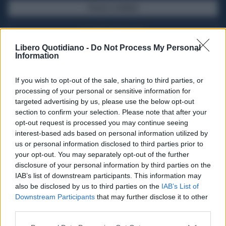
SFOGLIA IL GIORNALE
ACQUISTA ABBONAMENTO
Libero Quotidiano -
Do Not Process My Personal
Information
If you wish to opt-out of the sale, sharing to third parties, or
processing of your personal or sensitive information for
targeted advertising by us, please use the below opt-out
section to confirm your selection. Please note that after your
opt-out request is processed you may continue seeing
interest-based ads based on personal information utilized by
us or personal information disclosed to third parties prior to
your opt-out. You may separately opt-out of the further
Seguici su Google Discover
disclosure of your personal information by third parties on the
IAB’s list of downstream participants. This information may
Segui Libero Quotidiano su Google Discover
also be disclosed by us to third parties on the
IAB’s List of
Scegli Libero Quotidiano come fonte preferita
Downstream Participants
that may further disclose it to other
third parties.