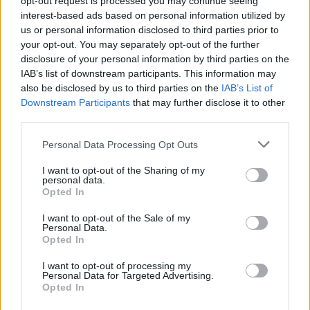
opt-out request is processed you may continue seeing
interest-based ads based on personal information utilized by
us or personal information disclosed to third parties prior to
your opt-out. You may separately opt-out of the further
Seguici su Google Discover
disclosure of your personal information by third parties on the
IAB’s list of downstream participants. This information may
Segui Libero Quotidiano su Google Discover
also be disclosed by us to third parties on the
IAB’s List of
Scegli Libero Quotidiano come fonte preferita
Downstream Participants
that may further disclose it to other
third parties.
SEZIONI
Personal Data Processing Opt Outs
I want to opt-out of the Sharing of my
SPETTACOLI
personal data.
Opted In
SCIENZA E TECH
I want to opt-out of the Sale of my
Personal Data.
Opted In
ALTRO
I want to opt-out of processing my
Personal Data for Targeted Advertising.
Opted In