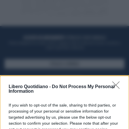
ACQUISTA UN ABBONAMENTO
OTTIENI DEI SUPER VANTAGGI
Potrai sfogliare la rivista online, leggere tutte le edizioni locali, ricevere a
casa il giornale cartaceo
SFOGLIA IL GIORNALE
ACQUISTA ABBONAMENTO
Libero Quotidiano -
Do Not Process My Personal
Information
If you wish to opt-out of the sale, sharing to third parties, or
processing of your personal or sensitive information for
targeted advertising by us, please use the below opt-out
section to confirm your selection. Please note that after your