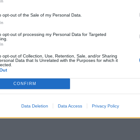
In
o opt-out of the Sale of my Personal Data.
In
to opt-out of processing my Personal Data for Targeted
ing.
In
o opt-out of Collection, Use, Retention, Sale, and/or Sharing
ersonal Data that Is Unrelated with the Purposes for which it
lected.
Out
CONFIRM
Data Deletion
Data Access
Privacy Policy